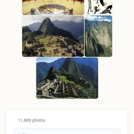
11,889 photos