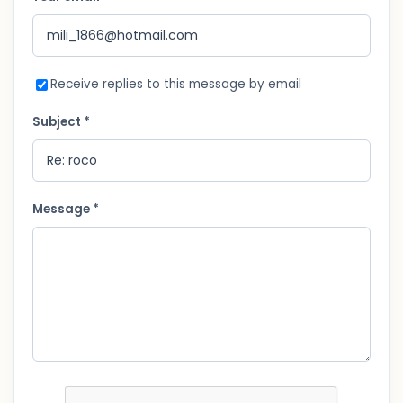
Receive replies to this message by email
Subject *
Message *