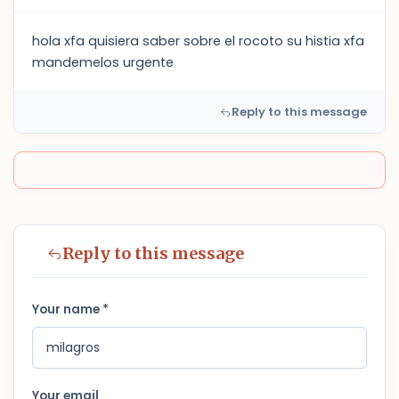
hola xfa quisiera saber sobre el rocoto su histia xfa
mandemelos urgente
Reply to this message
Reply to this message
Your name *
Your email