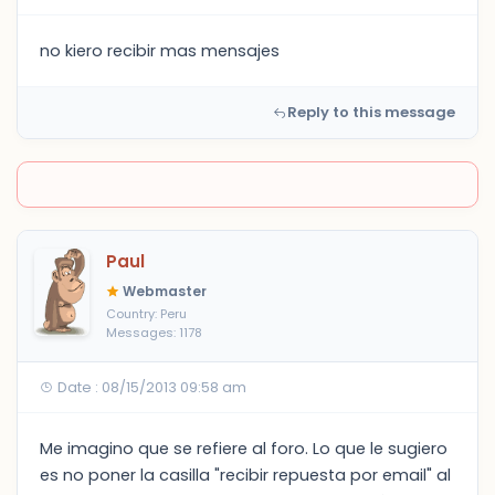
no kiero recibir mas mensajes
Reply to this message
Paul
Webmaster
Country: Peru
Messages: 1178
Date : 08/15/2013 09:58 am
Me imagino que se refiere al foro. Lo que le sugiero
es no poner la casilla "recibir repuesta por email" al