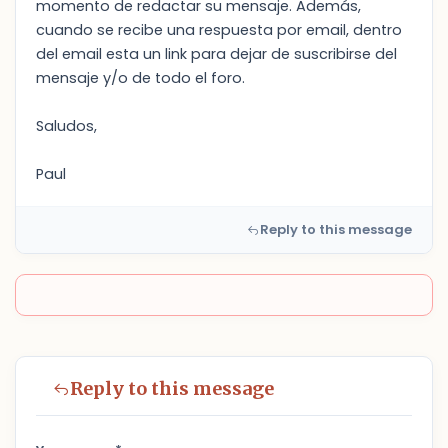
momento de redactar su mensaje. Además,
cuando se recibe una respuesta por email, dentro
del email esta un link para dejar de suscribirse del
mensaje y/o de todo el foro.
Saludos,
Paul
Reply to this message
Reply to this message