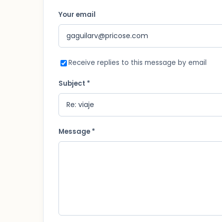
Your email
Receive replies to this message by email
Subject *
Message *