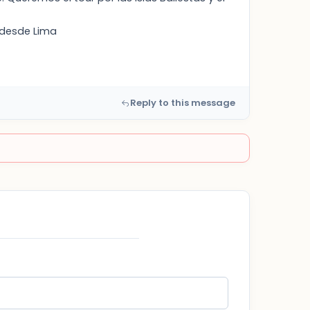
 desde Lima
Reply to this message