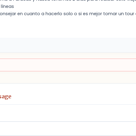
 líneas
sejar en cuanto a hacerlo solo o si es mejor tomar un tour
sage