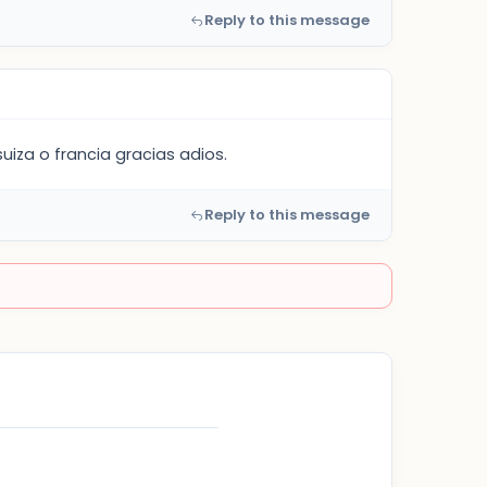
Reply to this message
iza o francia gracias adios.
Reply to this message