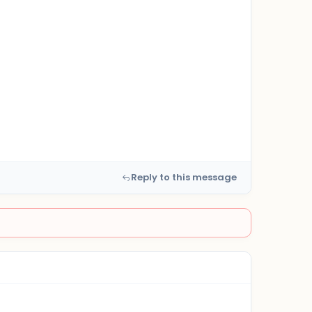
Reply to this message