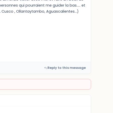
personnes qui pourraient me guider la bas..... et
, Cusco , Ollantaytambo, Aguascalientes...)
Reply to this message