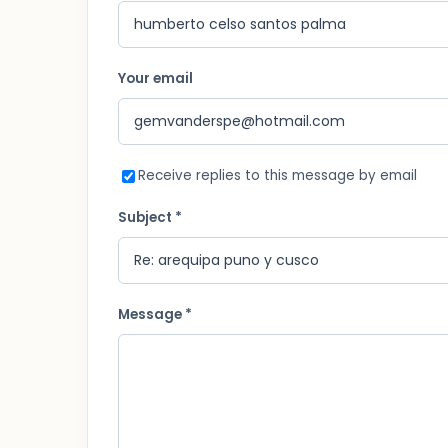
Your email
Receive replies to this message by email
Subject *
Message *