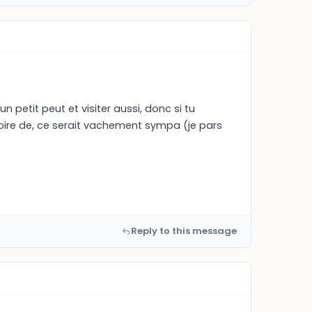
n petit peut et visiter aussi, donc si tu
toire de, ce serait vachement sympa (je pars
Reply to this message