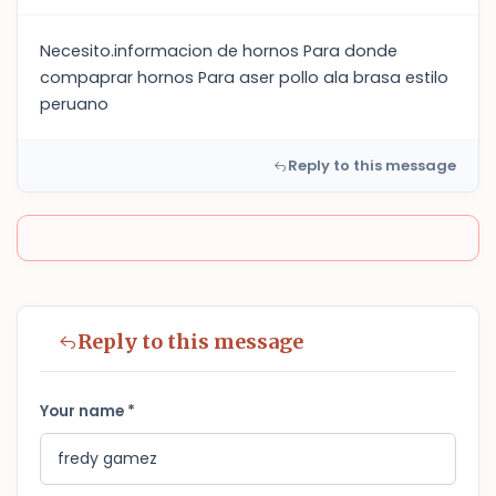
Necesito.informacion de hornos Para donde
compaprar hornos Para aser pollo ala brasa estilo
peruano
Reply to this message
Reply to this message
Your name *