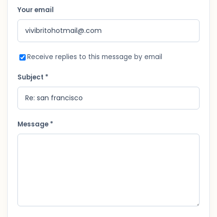
Your email
Receive replies to this message by email
Subject *
Message *