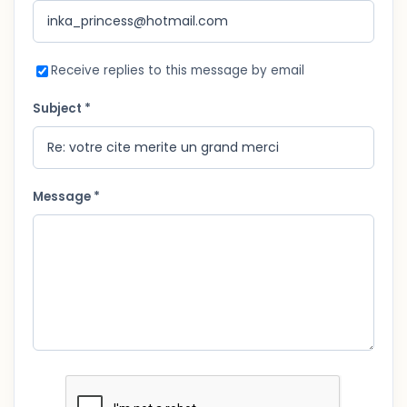
Receive replies to this message by email
Subject *
Message *