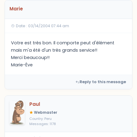
Marie
Date : 03/14/2004 07:44 am
Votre est très bon. Il comporte peut d'élément
mais m'a été d'un très grands service!!
Merci beaucoup!!
Marie-Ève
Reply to this message
Paul
Webmaster
Country: Peru
Messages: 1178