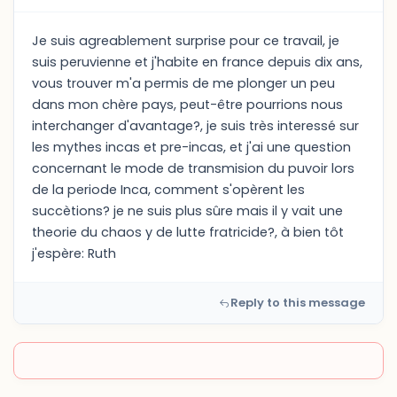
Je suis agreablement surprise pour ce travail, je
suis peruvienne et j'habite en france depuis dix ans,
vous trouver m'a permis de me plonger un peu
dans mon chère pays, peut-être pourrions nous
interchanger d'avantage?, je suis très interessé sur
les mythes incas et pre-incas, et j'ai une question
concernant le mode de transmision du puvoir lors
de la periode Inca, comment s'opèrent les
succètions? je ne suis plus sûre mais il y vait une
theorie du chaos y de lutte fratricide?, à bien tôt
j'espère: Ruth
Reply to this message