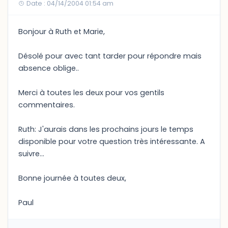
Date : 04/14/2004 01:54 am
Bonjour à Ruth et Marie,
Désolé pour avec tant tarder pour répondre mais
absence oblige..
Merci à toutes les deux pour vos gentils
commentaires.
Ruth: J'aurais dans les prochains jours le temps
disponible pour votre question très intéressante. A
suivre...
Bonne journée à toutes deux,
Paul