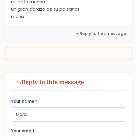
cuidate mucho.
un gran abrazo de tu paisana!
maria
Reply to this message
Reply to this message
Your name *
Your email