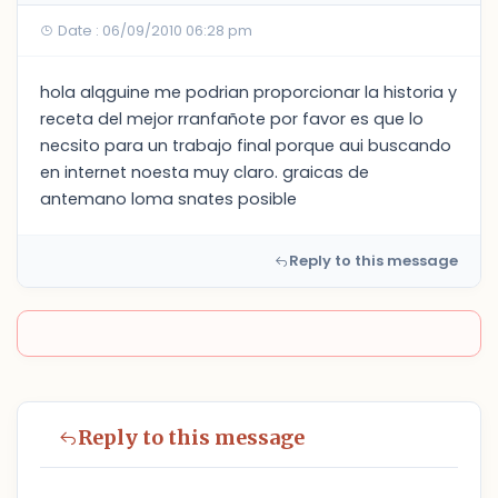
Date : 06/09/2010 06:28 pm
hola alqguine me podrian proporcionar la historia y
receta del mejor rranfañote por favor es que lo
necsito para un trabajo final porque aui buscando
en internet noesta muy claro. graicas de
antemano loma snates posible
Reply to this message
Reply to this message