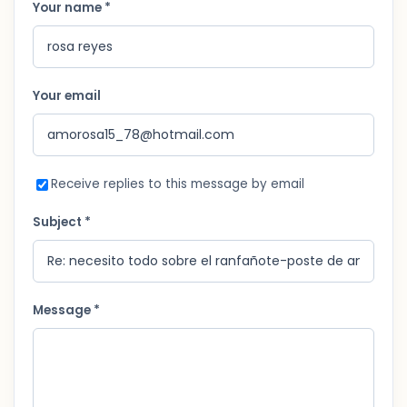
Your name *
Your email
Receive replies to this message by email
Subject *
Message *