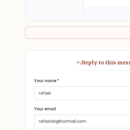
Reply to this mes
Your name *
Your email