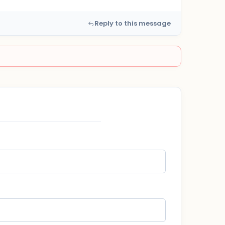
Reply to this message