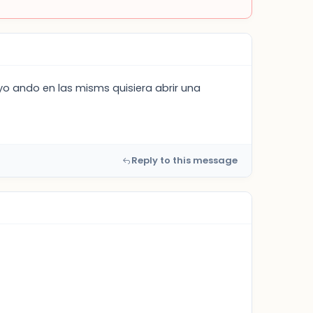
 yo ando en las misms quisiera abrir una
Reply to this message