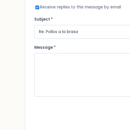
Receive replies to this message by email
Subject *
Message *