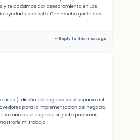
eles y te podamos dar asesoramiento en Los
ede ayudarte con esto. Con mucho gusto nos
Reply to this message
tiene ), diseño del negocio en el espacio del
ovedores para la implementacion del negocio,
ner en marcha el negocio. si gusta podemos
ostrarle mi trabajo.