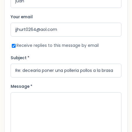
Your email
Receive replies to this message by email
Subject *
Message *