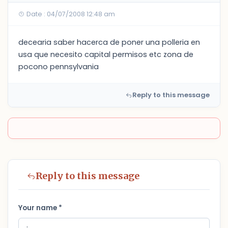
Date : 04/07/2008 12:48 am
decearia saber hacerca de poner una polleria en
usa que necesito capital permisos etc zona de
pocono pennsylvania
Reply to this message
Reply to this message
Your name *