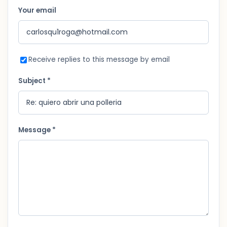
Your email
Receive replies to this message by email
Subject *
Message *