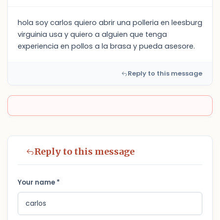
hola soy carlos quiero abrir una polleria en leesburg
virguinia usa y quiero a alguien que tenga
experiencia en pollos a la brasa y pueda asesore.
Reply to this message
Reply to this message
Your name *