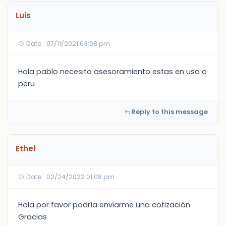
Luis
Date : 07/11/2021 03:08 pm
Hola pablo necesito asesoramiento estas en usa o
peru
Reply to this message
Ethel
Date : 02/24/2022 01:08 pm
Hola por favor podría enviarme una cotización.
Gracias