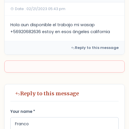
Date : 02/21/2023 05:43 pm
Hola aun disponible el trabajo mi wasap
+56920682636 estoy en esos ángeles california
Reply to this message
Reply to this message
Your name *