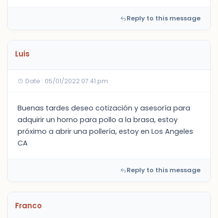
Reply to this message
Luis
Date : 05/01/2022 07:41 pm
Buenas tardes deseo cotización y asesoría para
adquirir un horno para pollo a la brasa, estoy
próximo a abrir una pollería, estoy en Los Angeles
CA
Reply to this message
Franco