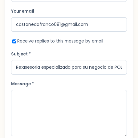
Your email
Receive replies to this message by email
Subject *
Message *