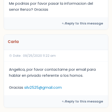
Me podrias por favor pasar la informacion del
senor Renzo? Gracias
Reply to this message
Carla
Date : 09/25/2020 11:22 am
Angelica, por favor contactame por email para
hablar en privado referente a los hornos.
Gracias
silv2525@gmail.com
Reply to this message