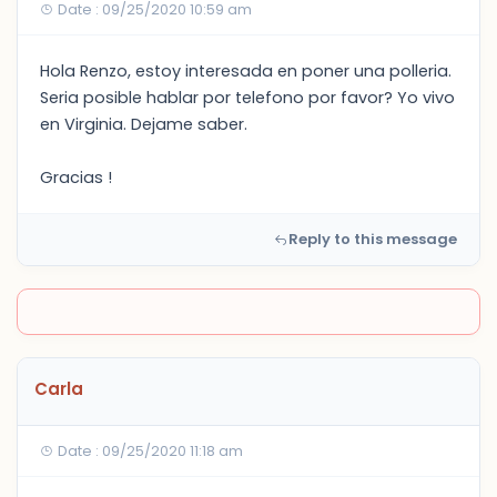
Date : 09/25/2020 10:59 am
Hola Renzo, estoy interesada en poner una polleria.
Seria posible hablar por telefono por favor? Yo vivo
en Virginia. Dejame saber.
Gracias !
Reply to this message
Carla
Date : 09/25/2020 11:18 am