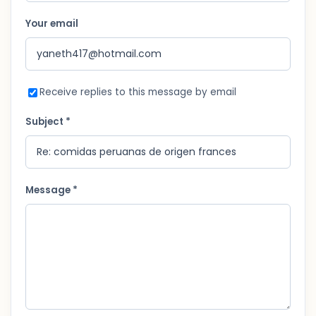
Your email
Receive replies to this message by email
Subject *
Message *