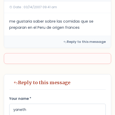
Date : 03/14/2007 09:41 am
me gustaria saber sobre las comidas que se
preparan en el Peru de origen frances
Reply to this message
Reply to this message
Your name *