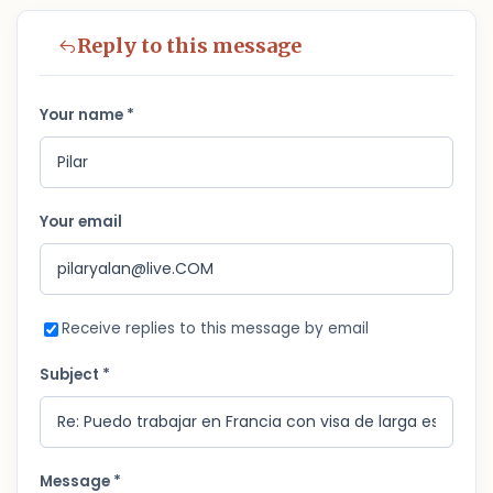
Reply to this message
Your name *
Your email
Receive replies to this message by email
Subject *
Message *