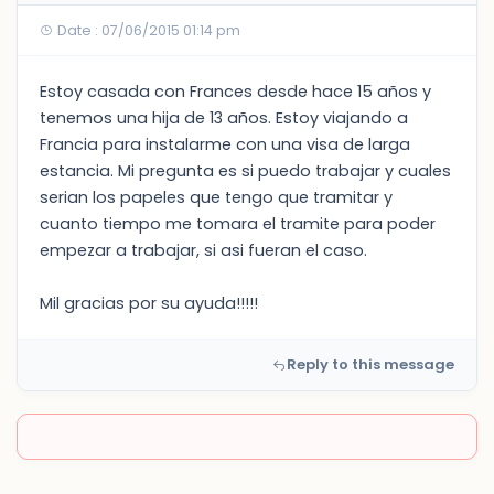
Date : 07/06/2015 01:14 pm
Estoy casada con Frances desde hace 15 años y
tenemos una hija de 13 años. Estoy viajando a
Francia para instalarme con una visa de larga
estancia. Mi pregunta es si puedo trabajar y cuales
serian los papeles que tengo que tramitar y
cuanto tiempo me tomara el tramite para poder
empezar a trabajar, si asi fueran el caso.
Mil gracias por su ayuda!!!!!
Reply to this message