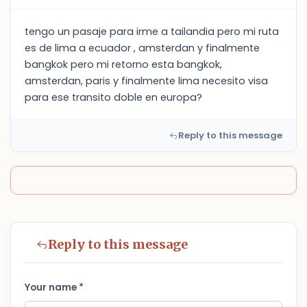
tengo un pasaje para irme a tailandia pero mi ruta
es de lima a ecuador , amsterdan y finalmente
bangkok pero mi retorno esta bangkok,
amsterdan, paris y finalmente lima necesito visa
para ese transito doble en europa?
Reply to this message
Reply to this message
Your name *