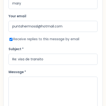
Your email
Receive replies to this message by email
Subject *
Message *