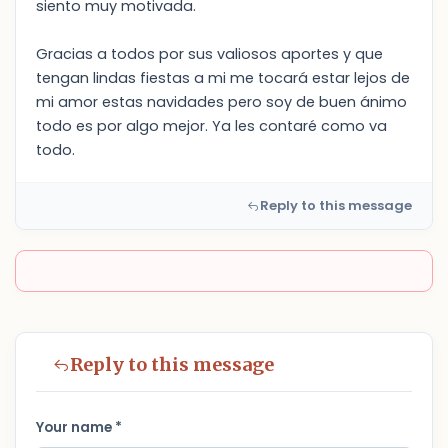
siento muy motivada.
Gracias a todos por sus valiosos aportes y que
tengan lindas fiestas a mi me tocará estar lejos de
mi amor estas navidades pero soy de buen ánimo
todo es por algo mejor. Ya les contaré como va
todo.
Reply to this message
Reply to this message
Your name *