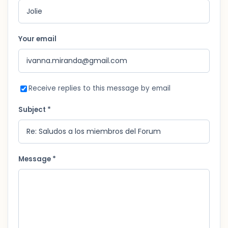
Your email
Receive replies to this message by email
Subject *
Message *