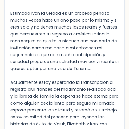
Estimado Ivan la verdad es un proceso penoso
muchas veces hace un año pase por lo mismo y si
eres solo y no tienes muchos lazos reales y fuertes
que demuestren tu regreso a América Latina lo
mas seguro es que te la nieguen aun con carta de
invitación como me paso a mi entonces mi
sugerencia es que con mucha anticipación y
seriedad prepares una solicitud muy convincente si
quieres optar por una visa de Turismo.
Actualmente estoy esperando la transcripción al
registro civil francés del matrimonio realizado acá
y la libreta de familia la espera se hace eterna pero
como alguien decía lento pero seguro mi amado
esposo presentó la solicitud y retornó a su trabajo
estoy en mitad del proceso pero leyendo las
historias de éxito de Valuk, Elizabeth y Karz me