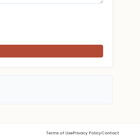
Terms of Use
Privacy Policy
Contact