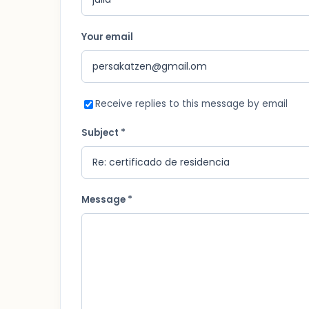
Your email
Receive replies to this message by email
Subject *
Message *