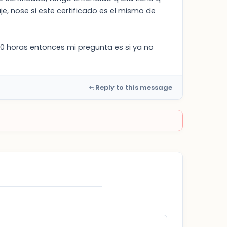
, nose si este certificado es el mismo de
40 horas entonces mi pregunta es si ya no
Reply to this message