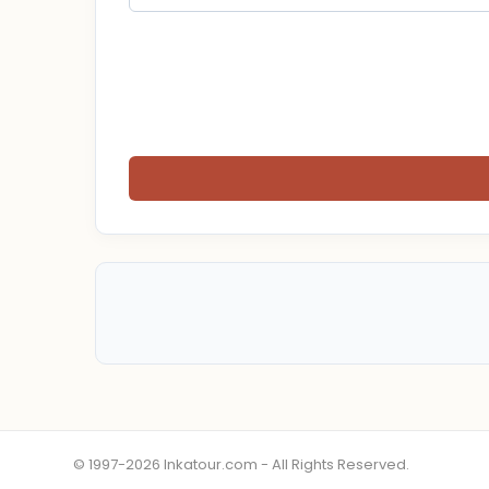
© 1997-2026 Inkatour.com - All Rights Reserved.