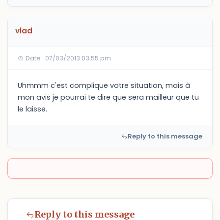
vlad
Date : 07/03/2013 03:55 pm
Uhmmm c'est complique votre situation, mais à
mon avis je pourrai te dire que sera mailleur que tu
le laisse.
Reply to this message
Reply to this message