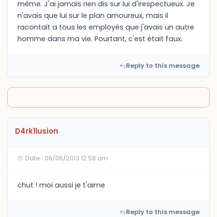
même. J'ai jamais rien dis sur lui d'irespectueux. Je
n'avais que lui sur le plan amoureux, mais il
racontait a tous les employés que j'avais un autre
homme dans ma vie. Pourtant, c'est était faux.
Reply to this message
D4rk1lusion
Date : 06/06/2013 12:58 am
chut ! moi aussi je t'aime
Reply to this message