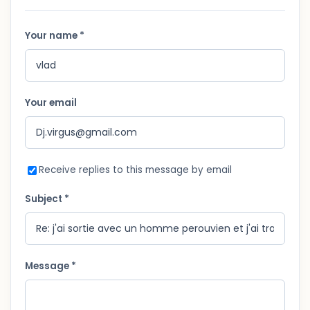
Your name *
Your email
Receive replies to this message by email
Subject *
Message *