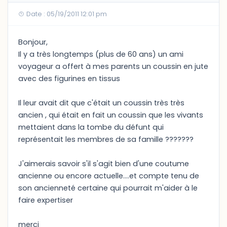
Date : 05/19/2011 12:01 pm
Bonjour,
Il y a très longtemps (plus de 60 ans) un ami
voyageur a offert à mes parents un coussin en jute
avec des figurines en tissus
Il leur avait dit que c'était un coussin très très
ancien , qui était en fait un coussin que les vivants
mettaient dans la tombe du défunt qui
représentait les membres de sa famille ???????
J'aimerais savoir s'il s'agit bien d'une coutume
ancienne ou encore actuelle....et compte tenu de
son ancienneté certaine qui pourrait m'aider à le
faire expertiser
merci