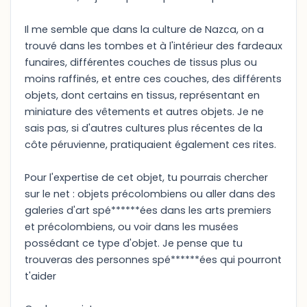
Il me semble que dans la culture de Nazca, on a
trouvé dans les tombes et à l'intérieur des fardeaux
funaires, différentes couches de tissus plus ou
moins raffinés, et entre ces couches, des différents
objets, dont certains en tissus, représentant en
miniature des vêtements et autres objets. Je ne
sais pas, si d'autres cultures plus récentes de la
côte péruvienne, pratiquaient également ces rites.
Pour l'expertise de cet objet, tu pourrais chercher
sur le net : objets précolombiens ou aller dans des
galeries d'art spé******ées dans les arts premiers
et précolombiens, ou voir dans les musées
possédant ce type d'objet. Je pense que tu
trouveras des personnes spé******ées qui pourront
t'aider