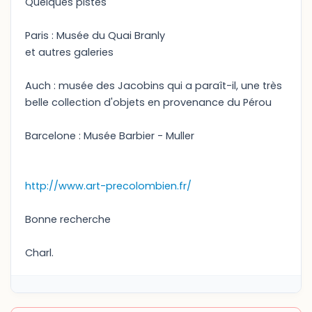
Quelques pistes
Paris : Musée du Quai Branly
et autres galeries
Auch : musée des Jacobins qui a paraît-il, une très
belle collection d'objets en provenance du Pérou
Barcelone : Musée Barbier - Muller
http://www.art-precolombien.fr/
Bonne recherche
Charl.