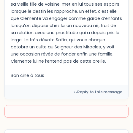
sa vieille fille de voisine, met en lui tous ses espoirs
lorsque le destin les rapproche. En effet, c’est elle
que Clemente va engager comme garde d’enfants
lorsqu’on dépose chez lui un nouveau né, fruit de
sa relation avec une prostituée qui a depuis pris le
large. La très dévote Sofia, qui voue chaque
octobre un culte au Seigneur des Miracles, y voit
une occasion rêvée de fonder enfin une famille.
Clemente lui ne l’entend pas de cette oreille.
Bon ciné à tous
Reply to this message