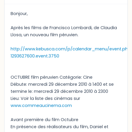
Bonjour,
Après les films de Francisco Lombardi, de Claudia
Llosa, un nouveau film péruvien.
http://www.kebusca.com/p/calendar_menu/event.php
1293627600.event.3750
OCTUBRE film péruvien Catégorie: Cine
Débute: mercredi 29 décembre 2010 à 1400 et se
termine le: mercredi 29 décembre 2010 à 2300
Lieu: Voir la liste des cinémas sur
www.commeaucinema.com
Avant première du film Octubre
En présence des réalisateurs du film, Daniel et