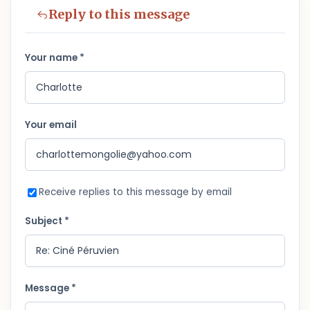
Reply to this message
Your name *
Your email
Receive replies to this message by email
Subject *
Message *