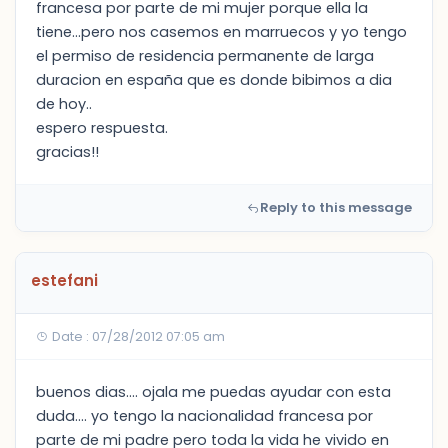
francesa por parte de mi mujer porque ella la
tiene...pero nos casemos en marruecos y yo tengo
el permiso de residencia permanente de larga
duracion en españa que es donde bibimos a dia
de hoy..
espero respuesta.
gracias!!
Reply to this message
estefani
Date : 07/28/2012 07:05 am
buenos dias.... ojala me puedas ayudar con esta
duda.... yo tengo la nacionalidad francesa por
parte de mi padre pero toda la vida he vivido en