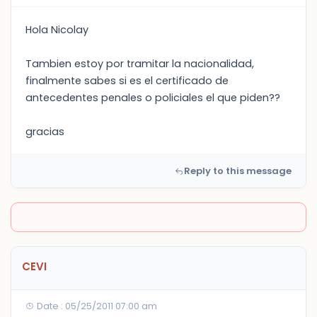
Hola Nicolay
Tambien estoy por tramitar la nacionalidad,
finalmente sabes si es el certificado de
antecedentes penales o policiales el que piden??
gracias
Reply to this message
CEVI
Date : 05/25/2011 07:00 am