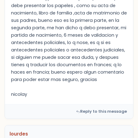
debe presentar los papeles , como su acta de
nacimiento, libro de familia ,acta de matrimonio de
sus padres, bueno eso es la primera parte, en la
segunda parte, me han dicho q debo presentar, mi
partida de nacimiento, 6 meses de validacion y
antecedentes policiales, lo q nose, es q si es
antecedentes policiales o antecedentes judiciales,
si alguien me puede sacar esa duda, y despues
tienes q traducir los documentos en frances; q lo
haces en francia; bueno espero algun comentario
para poder estar mas seguro, gracias
nicolay
Reply to this message
lourdes