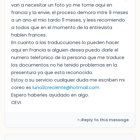
van a necesitar un foto yo me tome aqui en
francia y la envie, el proceso demora rntre 9 meses
a un ano el mio tardo 11 meses, y lees recomiendo
a todos que en el momento de la entrevista
hablen frances.
En cuanto a las traduccuiones lo pueden hacer
aqui en Francia si alguien desea puedo darle el
numero telefonico de la persona que me traduce
los documentos no he tenido problemas en la
presentura ya que esta reconocido.
Estoy a su servicio cualquier duda me escriben mi
coreo es
luna3creciente@hotmail.com
Espero haberles ayudado en algo.
CEVI
Reply to this message