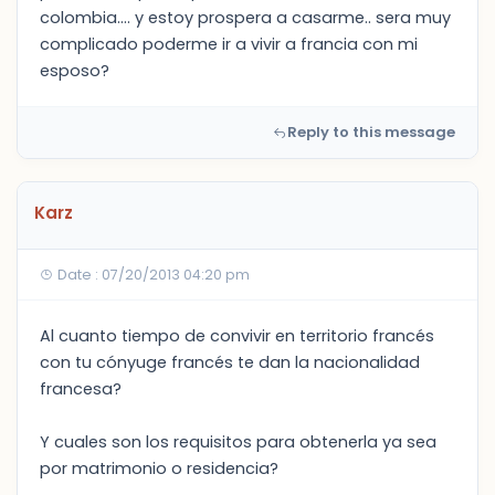
colombia.... y estoy prospera a casarme.. sera muy
complicado poderme ir a vivir a francia con mi
esposo?
Reply to this message
Karz
Date : 07/20/2013 04:20 pm
Al cuanto tiempo de convivir en territorio francés
con tu cónyuge francés te dan la nacionalidad
francesa?
Y cuales son los requisitos para obtenerla ya sea
por matrimonio o residencia?