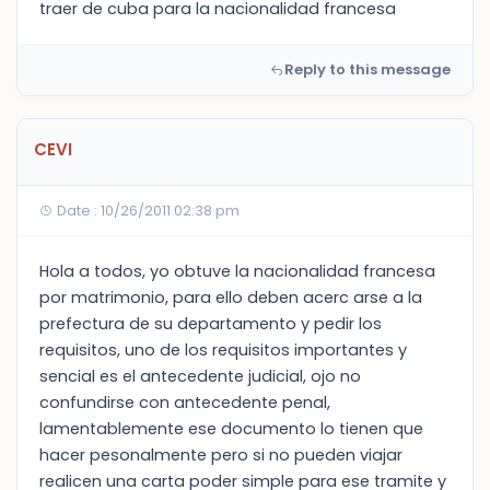
traer de cuba para la nacionalidad francesa
Reply to this message
CEVI
Date : 10/26/2011 02:38 pm
Hola a todos, yo obtuve la nacionalidad francesa
por matrimonio, para ello deben acerc arse a la
prefectura de su departamento y pedir los
requisitos, uno de los requisitos importantes y
sencial es el antecedente judicial, ojo no
confundirse con antecedente penal,
lamentablemente ese documento lo tienen que
hacer pesonalmente pero si no pueden viajar
realicen una carta poder simple para ese tramite y