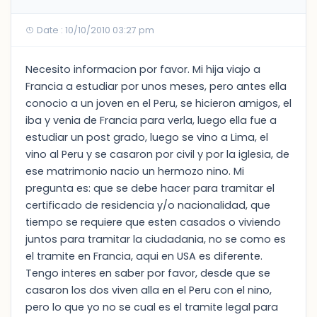
Date : 10/10/2010 03:27 pm
Necesito informacion por favor. Mi hija viajo a
Francia a estudiar por unos meses, pero antes ella
conocio a un joven en el Peru, se hicieron amigos, el
iba y venia de Francia para verla, luego ella fue a
estudiar un post grado, luego se vino a Lima, el
vino al Peru y se casaron por civil y por la iglesia, de
ese matrimonio nacio un hermozo nino. Mi
pregunta es: que se debe hacer para tramitar el
certificado de residencia y/o nacionalidad, que
tiempo se requiere que esten casados o viviendo
juntos para tramitar la ciudadania, no se como es
el tramite en Francia, aqui en USA es diferente.
Tengo interes en saber por favor, desde que se
casaron los dos viven alla en el Peru con el nino,
pero lo que yo no se cual es el tramite legal para