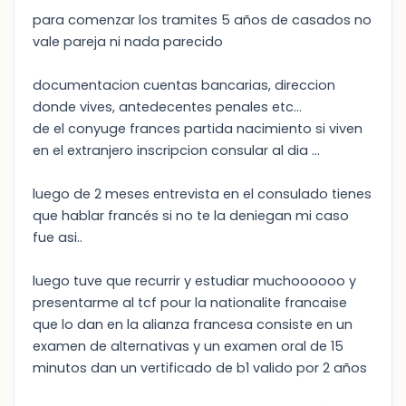
para comenzar los tramites 5 años de casados no
vale pareja ni nada parecido
documentacion cuentas bancarias, direccion
donde vives, antedecentes penales etc...
de el conyuge frances partida nacimiento si viven
en el extranjero inscripcion consular al dia ...
luego de 2 meses entrevista en el consulado tienes
que hablar francés si no te la deniegan mi caso
fue asi..
luego tuve que recurrir y estudiar muchoooooo y
presentarme al tcf pour la nationalite francaise
que lo dan en la alianza francesa consiste en un
examen de alternativas y un examen oral de 15
minutos dan un vertificado de b1 valido por 2 años