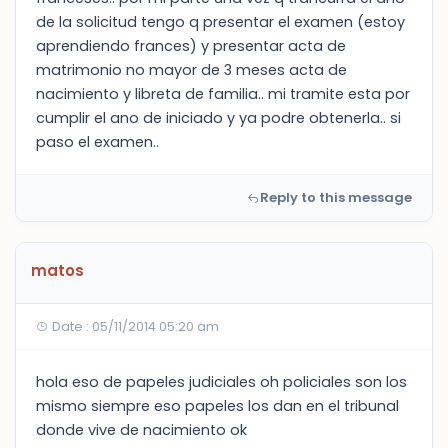
de la solicitud tengo q presentar el examen (estoy
aprendiendo frances) y presentar acta de
matrimonio no mayor de 3 meses acta de
nacimiento y libreta de familia.. mi tramite esta por
cumplir el ano de iniciado y ya podre obtenerla.. si
paso el examen..
Reply to this message
matos
Date : 05/11/2014 05:20 am
hola eso de papeles judiciales oh policiales son los
mismo siempre eso papeles los dan en el tribunal
donde vive de nacimiento ok