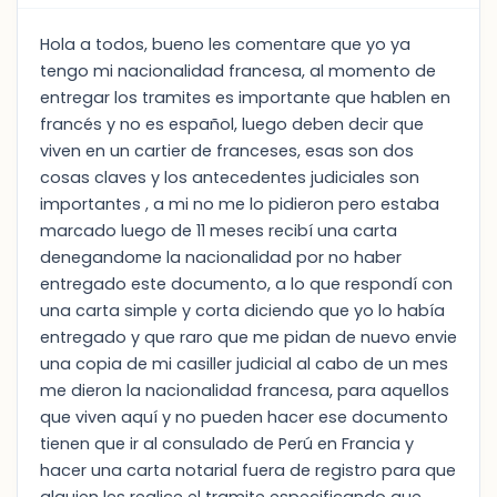
Hola a todos, bueno les comentare que yo ya
tengo mi nacionalidad francesa, al momento de
entregar los tramites es importante que hablen en
francés y no es español, luego deben decir que
viven en un cartier de franceses, esas son dos
cosas claves y los antecedentes judiciales son
importantes , a mi no me lo pidieron pero estaba
marcado luego de 11 meses recibí una carta
denegandome la nacionalidad por no haber
entregado este documento, a lo que respondí con
una carta simple y corta diciendo que yo lo había
entregado y que raro que me pidan de nuevo envie
una copia de mi casiller judicial al cabo de un mes
me dieron la nacionalidad francesa, para aquellos
que viven aquí y no pueden hacer ese documento
tienen que ir al consulado de Perú en Francia y
hacer una carta notarial fuera de registro para que