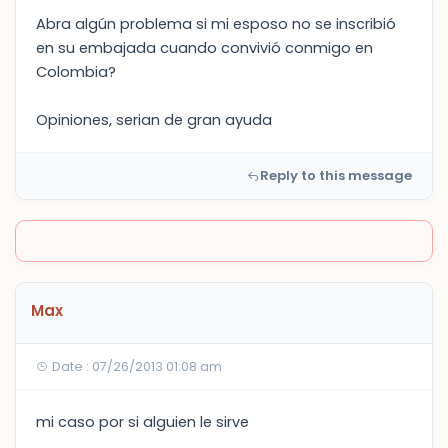
Abra algún problema si mi esposo no se inscribió
en su embajada cuando convivió conmigo en
Colombia?
Opiniones, serian de gran ayuda
Reply to this message
Max
Date : 07/26/2013 01:08 am
mi caso por si alguien le sirve