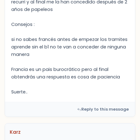
recurri y al final me la han concedido después de 2
años de papeleos
Consejos :
si no sabes francés antes de empezar los tramites
aprende sin el b1 no te van a conceder de ninguna
manera
Francia es un pais burocrático pero al final
obtendrás una respuesta es cosa de paciencia
Suerte..
Reply to this message
Karz