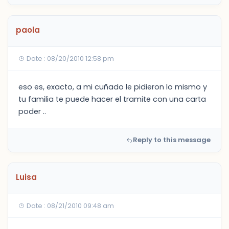
paola
Date : 08/20/2010 12:58 pm
eso es, exacto, a mi cuñado le pidieron lo mismo y
tu familia te puede hacer el tramite con una carta
poder ..
Reply to this message
Luisa
Date : 08/21/2010 09:48 am