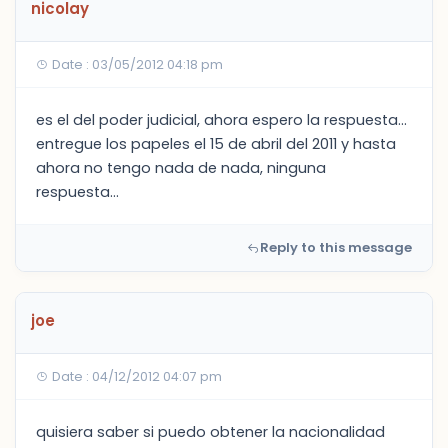
nicolay
Date : 03/05/2012 04:18 pm
es el del poder judicial, ahora espero la respuesta...
entregue los papeles el 15 de abril del 2011 y hasta
ahora no tengo nada de nada, ninguna
respuesta...
Reply to this message
joe
Date : 04/12/2012 04:07 pm
quisiera saber si puedo obtener la nacionalidad