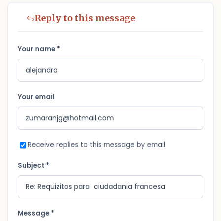
Reply to this message
Your name *
Your email
Receive replies to this message by email
Subject *
Message *