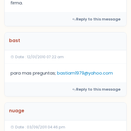
firma.
Reply to this message
bast
Date : 12/01/2010 07:22 am
para mas preguntas;
bastiam1979@yahoo.com
Reply to this message
nuage
Date : 03/09/2011 04:46 pm