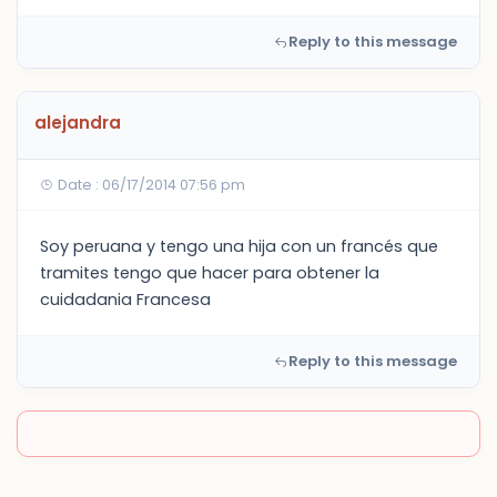
Reply to this message
alejandra
Date : 06/17/2014 07:56 pm
Soy peruana y tengo una hija con un francés que
tramites tengo que hacer para obtener la
cuidadania Francesa
Reply to this message