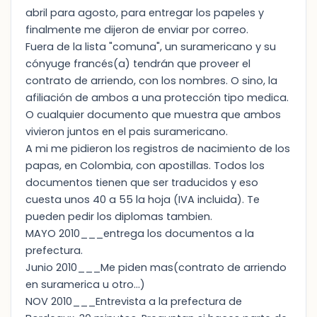
abril para agosto, para entregar los papeles y
finalmente me dijeron de enviar por correo.
Fuera de la lista "comuna", un suramericano y su
cónyuge francés(a) tendrán que proveer el
contrato de arriendo, con los nombres. O sino, la
afiliación de ambos a una protección tipo medica.
O cualquier documento que muestra que ambos
vivieron juntos en el pais suramericano.
A mi me pidieron los registros de nacimiento de los
papas, en Colombia, con apostillas. Todos los
documentos tienen que ser traducidos y eso
cuesta unos 40 a 55 la hoja (IVA incluida). Te
pueden pedir los diplomas tambien.
MAYO 2010___entrega los documentos a la
prefectura.
Junio 2010___Me piden mas(contrato de arriendo
en suramerica u otro...)
NOV 2010___Entrevista a la prefectura de