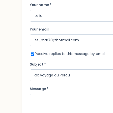
Your name *
Your email
Receive replies to this message by email
Subject *
Message *