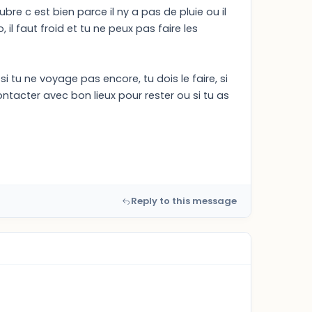
tubre c est bien parce il ny a pas de pluie ou il
 faut froid et tu ne peux pas faire les
 tu ne voyage pas encore, tu dois le faire, si
ntacter avec bon lieux pour rester ou si tu as
Reply to this message