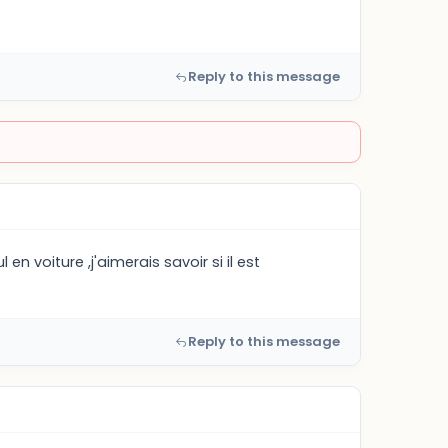
Reply to this message
voiture ,j'aimerais savoir si il est
Reply to this message