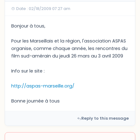
Date : 02/18/2009 07:27 am
Bonjour à tous,
Pour les Marseillais et la région, l'association ASPAS
organise, comme chaque année, les rencontres du
film sud-amérain du jeudi 26 mars au 3 avril 2009
Info sur le site :
http://aspas-marseille.org/
Bonne journée à tous
Reply to this message