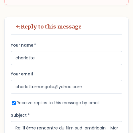
Reply to this message
Your name *
Your email
Receive replies to this message by email
Subject *