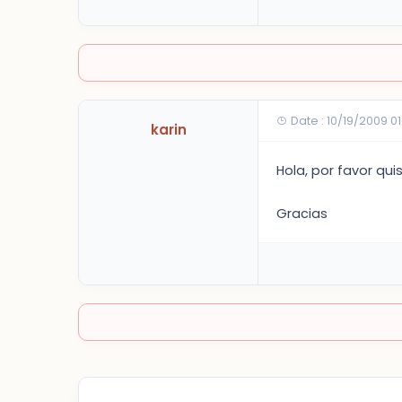
Date : 10/19/2009 01
karin
Hola, por favor qui
Gracias