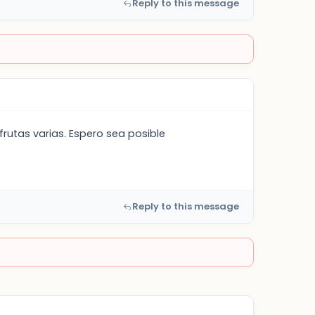
Reply to this message
frutas varias. Espero sea posible
Reply to this message