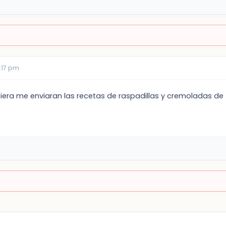
:17 pm
siera me enviaran las recetas de raspadillas y cremoladas de 