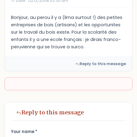
Date : 12/12/2008 03:30 am
Bonjour, au perou il y a (lima surtout !) des petites
entreprises de bois (artisans) et les opportunites
sur le travail du bois existe. Pour la scolarité des
enfants il y a une ecole français : je dirais franco-
peruvienne qui se trouve a surco.
Reply to this message
Reply to this message
Your name *