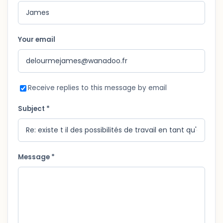
Your email
Receive replies to this message by email
Subject *
Message *