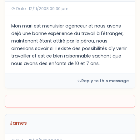
Date : 12/11/2008 09:30 pm
Mon mari est menuisier agenceur et nous avons
déjà une bonne expérience du travail à l'étranger,
maintenant étant attiré par le pérou, nous
aimerions savoir si il existe des possibilités d'y venir
travailler et est ce bien raisonnable sachant que
nous avons des enfants de 10 et 7 ans.
Reply to this message
James