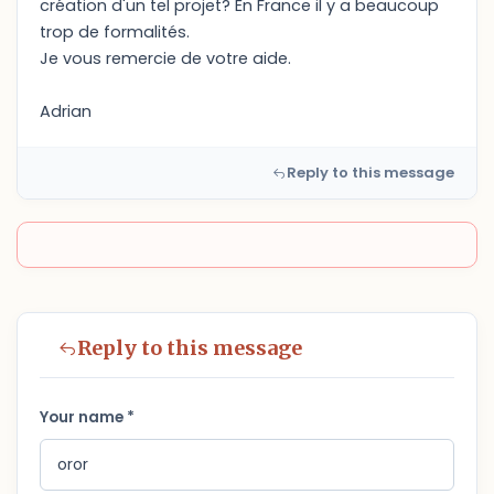
création d'un tel projet? En France il y a beaucoup
trop de formalités.
Je vous remercie de votre aide.
Adrian
Reply to this message
Reply to this message
Your name *