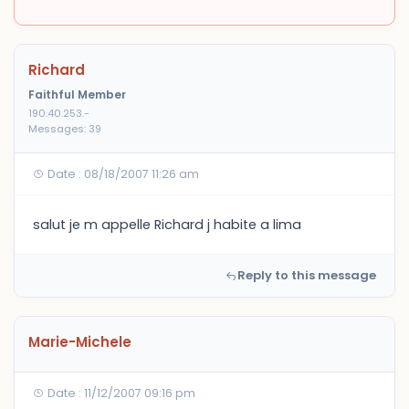
Richard
Faithful Member
190.40.253.-
Messages: 39
Date : 08/18/2007 11:26 am
salut je m appelle Richard j habite a lima
Reply to this message
Marie-Michele
Date : 11/12/2007 09:16 pm