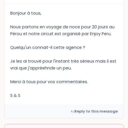
Bonjour à tous,
Nous partons en voyage de noce pour 20 jours au
Pérou et notre circuit est organisé par Enjoy Peru.
Quelqu'un connait-il cette agence ?
Je les ai trouvé pour l'instant très sérieux mais il est
vrai que j'appréehnde un peu.
Merci à tous pour vos commentaires.
S & S
Reply to this message