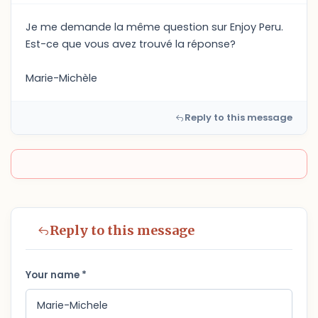
Je me demande la même question sur Enjoy Peru.
Est-ce que vous avez trouvé la réponse?
Marie-Michèle
Reply to this message
Reply to this message
Your name *