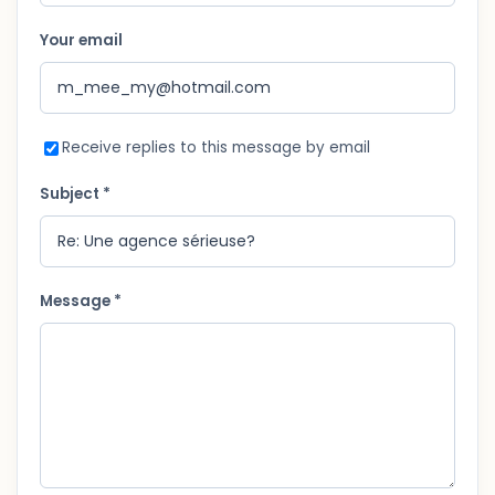
Your email
Receive replies to this message by email
Subject *
Message *