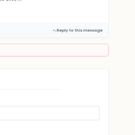
Reply to this message