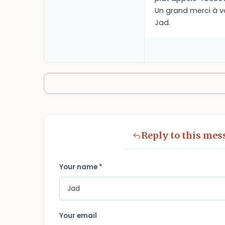
Un grand merci à v
Jad.
Reply to this mes
Your name *
Your email