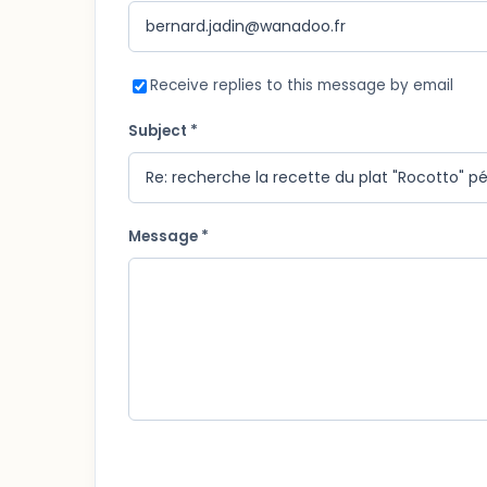
Receive replies to this message by email
Subject *
Message *