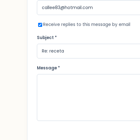
Receive replies to this message by email
Subject *
Message *