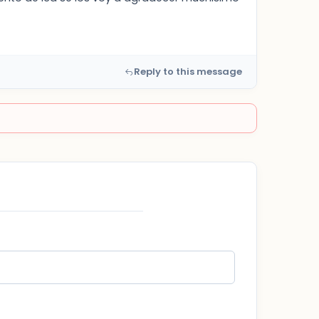
Reply to this message