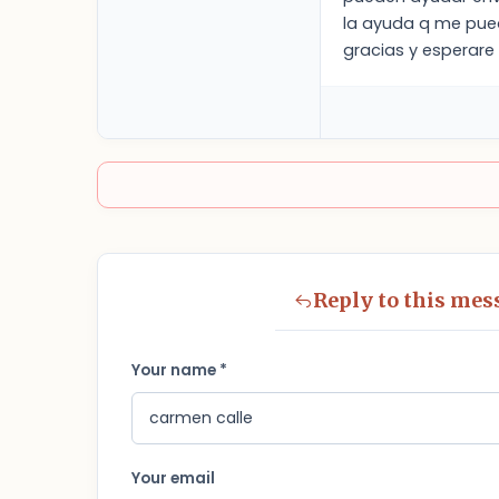
la ayuda q me pue
gracias y esperare
Reply to this mes
Your name *
Your email