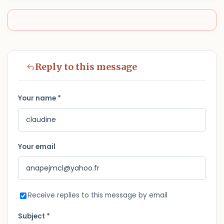
Reply to this message
Your name *
Your email
Receive replies to this message by email
Subject *