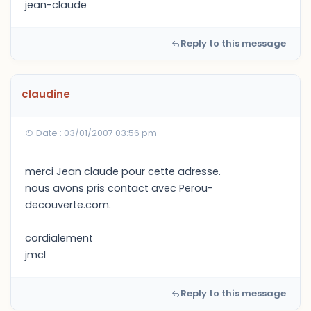
jean-claude
Reply to this message
claudine
Date : 03/01/2007 03:56 pm
merci Jean claude pour cette adresse.
nous avons pris contact avec Perou-
decouverte.com.
cordialement
jmcl
Reply to this message