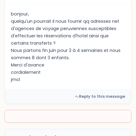
bonjour,
quelqu'un pourrait il nous fournir qq adresses net
d'agences de voyage peruviennes susceptibles
d'effectuer les réservations d'hotel ainsi que
certains transferts ?
Nous partons fin juin pour 3 à 4 semaines et nous
sommes 8 dont 3 enfants.
Merci d'avance
cordialement
jmcl
Reply to this message