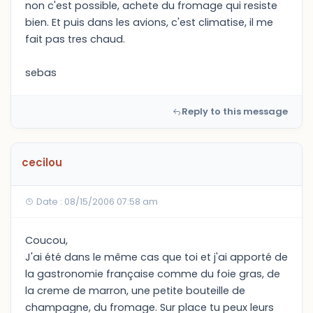
non c'est possible, achete du fromage qui resiste
bien. Et puis dans les avions, c'est climatise, il me
fait pas tres chaud.
sebas
Reply to this message
cecilou
Date : 08/15/2006 07:58 am
Coucou,
J'ai été dans le même cas que toi et j'ai apporté de
la gastronomie française comme du foie gras, de
la creme de marron, une petite bouteille de
champagne, du fromage. Sur place tu peux leurs