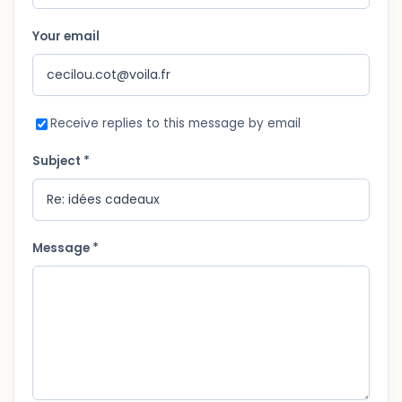
Your email
Receive replies to this message by email
Subject *
Message *