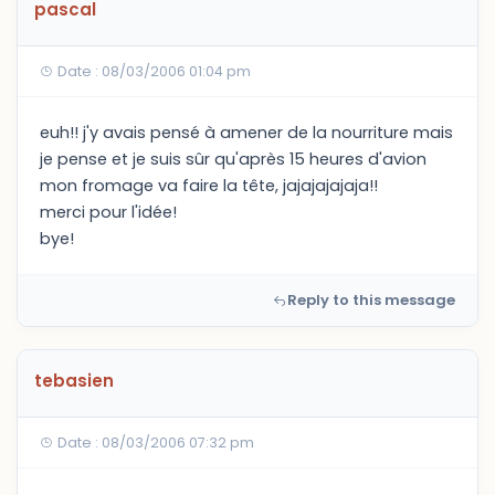
pascal
Date : 08/03/2006 01:04 pm
euh!! j'y avais pensé à amener de la nourriture mais
je pense et je suis sûr qu'après 15 heures d'avion
mon fromage va faire la tête, jajajajajaja!!
merci pour l'idée!
bye!
Reply to this message
tebasien
Date : 08/03/2006 07:32 pm