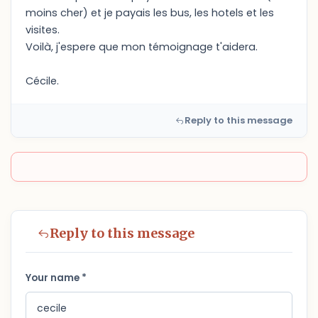
moins cher) et je payais les bus, les hotels et les
visites.
Voilà, j'espere que mon témoignage t'aidera.
Cécile.
Reply to this message
Reply to this message
Your name *