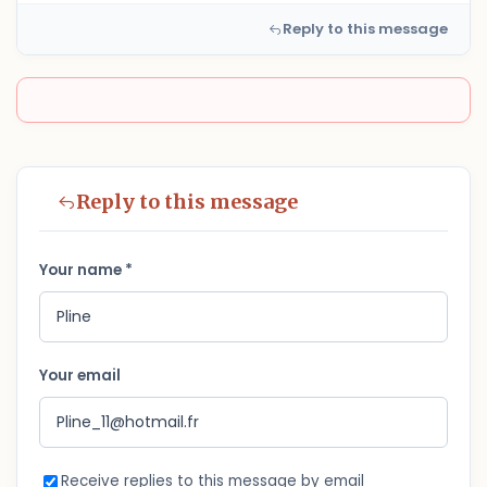
Reply to this message
Reply to this message
Your name *
Your email
Receive replies to this message by email