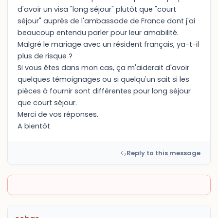
d'avoir un visa "long séjour" plutôt que "court
séjour" auprès de l'ambassade de France dont j'ai
beaucoup entendu parler pour leur amabilité.
Malgré le mariage avec un résident français, ya-t-il
plus de risque ?
Si vous êtes dans mon cas, ça m'aiderait d'avoir
quelques témoignages ou si quelqu'un sait si les
pièces à fournir sont différentes pour long séjour
que court séjour.
Merci de vos réponses.
A bientôt
Reply to this message