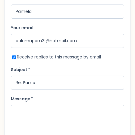
Your email
Receive replies to this message by email
Subject *
Message *