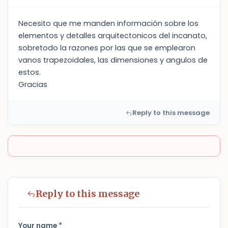
Necesito que me manden información sobre los
elementos y detalles arquitectonicos del incanato,
sobretodo la razones por las que se emplearon
vanos trapezoidales, las dimensiones y angulos de
estos.
Gracias
Reply to this message
Reply to this message
Your name *