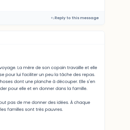
Reply to this message
 voyage. La mère de son copain travaille et elle
e pour lui faciliter un peu la tâche des repas.
choses dont une planche à découper. Elle s'en
der pour elle et en donner dans la famille.
urtout pas de me donner des idées. À chaque
les familles sont très pauvres.