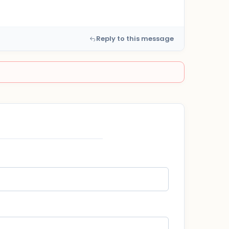
Reply to this message