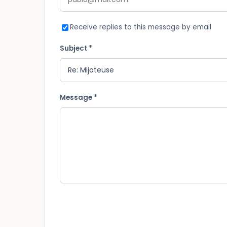
Receive replies to this message by email
Subject *
Message *