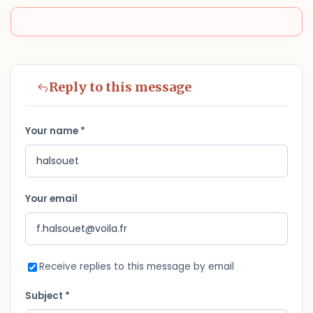
Reply to this message
Your name *
Your email
Receive replies to this message by email
Subject *