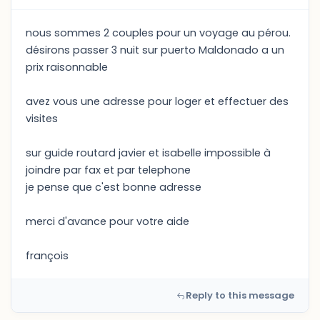
nous sommes 2 couples pour un voyage au pérou.
désirons passer 3 nuit sur puerto Maldonado a un
prix raisonnable
avez vous une adresse pour loger et effectuer des
visites
sur guide routard javier et isabelle impossible à
joindre par fax et par telephone
je pense que c'est bonne adresse
merci d'avance pour votre aide
françois
Reply to this message