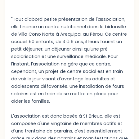
"Tout d'abord petite présentation de l'association,
elle finance un centre nutritionnel dans le bidonville
de Villa Cono Norte à Arequipa, au Pérou. Ce centre
accueil 50 enfants, de 3 à 6 ans, il leurs fournit un
petit déjeuner, un déjeuner ainsi qu'une pré-
scolarisation et une surveillance médicale. Pour
l'instant, l'association ne gère que ce centre,
cependant, un projet de centre social est en train
de voir le jour visant d'avantage les adultes et
adolescents défavorisés. Une installation de fours
solaires est en train de se mettre en place pour
aider les familles.
L'association est donc basée à St Brieuc, elle est
composée d'une vingtaine de membres actifs et
d'une trentaine de parrains, c'est essentiellement
grâce aux dons des parrains et manifestations que