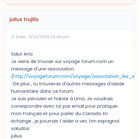
julius trujillo
Date : 11/20/2005 02:44 pm
Salut Ana
Je viens de trouver sur voyage forum.com un
message d'une association
(
http://voyageforum.com/voyage/association_les_enf
. De plus , tu trouveras d'autres messages d'aiside
humanitaire dans ce forum.
Je suis péruvien et habite à Lima. Je voudrais
correspondre avec toi par email pour pratiquer
mon Français et pour parler du Canada. En
échange , je pourrais t'aider a vec ton espagnol.
saludos
julius