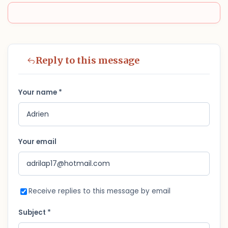
Reply to this message
Your name *
Your email
Receive replies to this message by email
Subject *