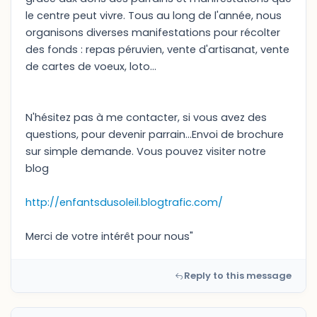
le centre peut vivre. Tous au long de l'année, nous
organisons diverses manifestations pour récolter
des fonds : repas péruvien, vente d'artisanat, vente
de cartes de voeux, loto...
N'hésitez pas à me contacter, si vous avez des
questions, pour devenir parrain...Envoi de brochure
sur simple demande. Vous pouvez visiter notre
blog
http://enfantsdusoleil.blogtrafic.com/
Merci de votre intérêt pour nous"
Reply to this message