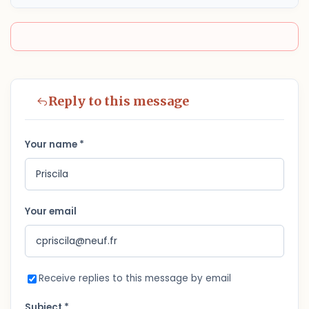
Reply to this message
Your name *
Your email
Receive replies to this message by email
Subject *