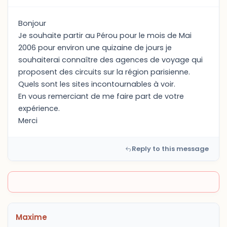
Bonjour
Je souhaite partir au Pérou pour le mois de Mai
2006 pour environ une quizaine de jours je
souhaiterai connaître des agences de voyage qui
proposent des circuits sur la région parisienne.
Quels sont les sites incontournables à voir.
En vous remerciant de me faire part de votre
expérience.
Merci
Reply to this message
Maxime