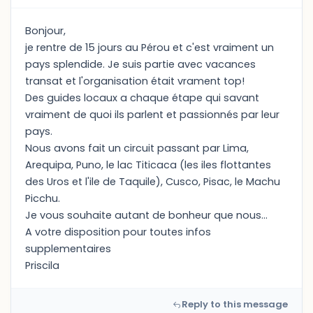
Bonjour,
je rentre de 15 jours au Pérou et c'est vraiment un
pays splendide. Je suis partie avec vacances
transat et l'organisation était vrament top!
Des guides locaux a chaque étape qui savant
vraiment de quoi ils parlent et passionnés par leur
pays.
Nous avons fait un circuit passant par Lima,
Arequipa, Puno, le lac Titicaca (les iles flottantes
des Uros et l'ile de Taquile), Cusco, Pisac, le Machu
Picchu.
Je vous souhaite autant de bonheur que nous...
A votre disposition pour toutes infos
supplementaires
Priscila
Reply to this message