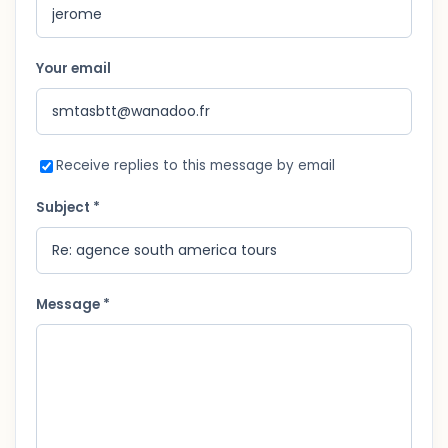
Your email
Receive replies to this message by email
Subject *
Message *