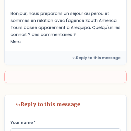
Bonjour, nous preparons un sejour au perou et
sommes en relation avec l'agence South America
Tours basee apparement a Arequipa. Quelqu'un les
connait ? des commentaires ?
Merc
Reply to this message
Reply to this message
Your name *