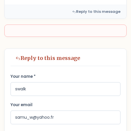
Reply to this message
Reply to this message
Your name *
Your email