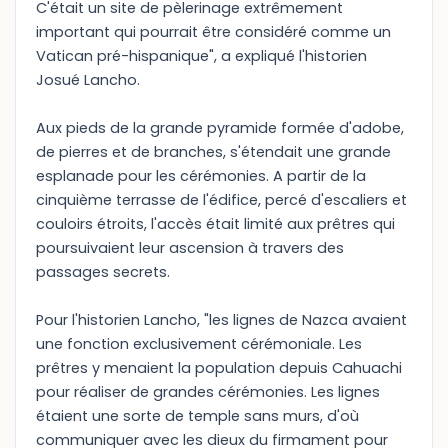
C'était un site de pèlerinage extrêmement
important qui pourrait être considéré comme un
Vatican pré-hispanique", a expliqué l'historien
Josué Lancho.
Aux pieds de la grande pyramide formée d'adobe,
de pierres et de branches, s'étendait une grande
esplanade pour les cérémonies. A partir de la
cinquième terrasse de l'édifice, percé d'escaliers et
couloirs étroits, l'accès était limité aux prêtres qui
poursuivaient leur ascension à travers des
passages secrets.
Pour l'historien Lancho, "les lignes de Nazca avaient
une fonction exclusivement cérémoniale. Les
prêtres y menaient la population depuis Cahuachi
pour réaliser de grandes cérémonies. Les lignes
étaient une sorte de temple sans murs, d'où
communiquer avec les dieux du firmament pour