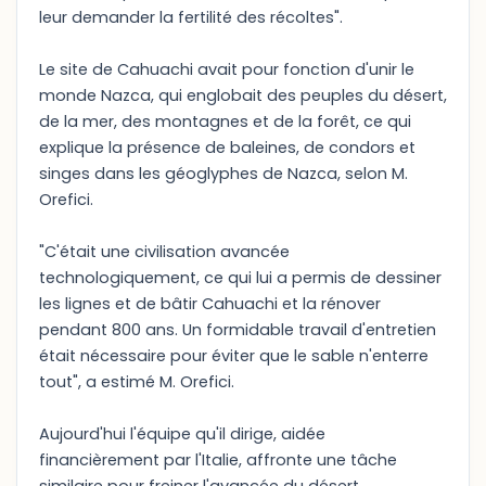
leur demander la fertilité des récoltes".
Le site de Cahuachi avait pour fonction d'unir le
monde Nazca, qui englobait des peuples du désert,
de la mer, des montagnes et de la forêt, ce qui
explique la présence de baleines, de condors et
singes dans les géoglyphes de Nazca, selon M.
Orefici.
"C'était une civilisation avancée
technologiquement, ce qui lui a permis de dessiner
les lignes et de bâtir Cahuachi et la rénover
pendant 800 ans. Un formidable travail d'entretien
était nécessaire pour éviter que le sable n'enterre
tout", a estimé M. Orefici.
Aujourd'hui l'équipe qu'il dirige, aidée
financièrement par l'Italie, affronte une tâche