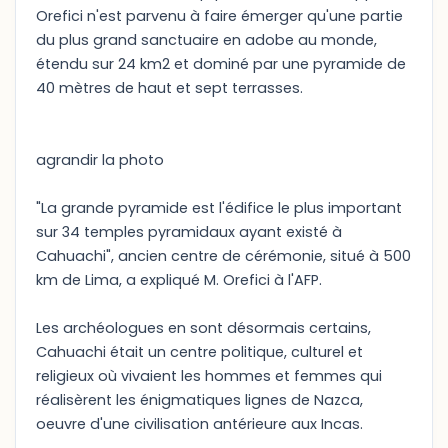
Orefici n'est parvenu à faire émerger qu'une partie
du plus grand sanctuaire en adobe au monde,
étendu sur 24 km2 et dominé par une pyramide de
40 mètres de haut et sept terrasses.
agrandir la photo
"La grande pyramide est l'édifice le plus important
sur 34 temples pyramidaux ayant existé à
Cahuachi", ancien centre de cérémonie, situé à 500
km de Lima, a expliqué M. Orefici à l'AFP.
Les archéologues en sont désormais certains,
Cahuachi était un centre politique, culturel et
religieux où vivaient les hommes et femmes qui
réalisèrent les énigmatiques lignes de Nazca,
oeuvre d'une civilisation antérieure aux Incas.