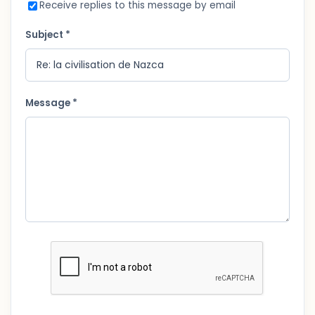
Receive replies to this message by email
Subject *
Message *