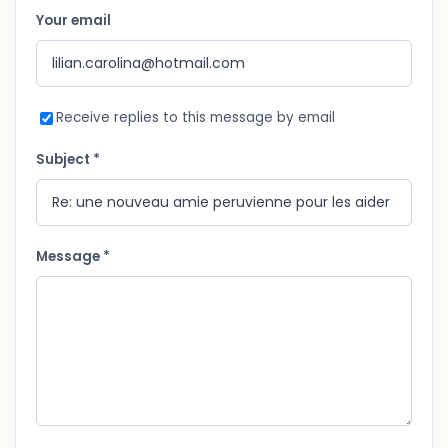
Your email
Receive replies to this message by email
Subject *
Message *