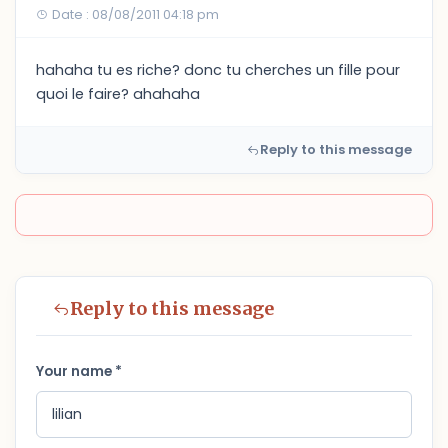
Date : 08/08/2011 04:18 pm
hahaha tu es riche? donc tu cherches un fille pour
quoi le faire? ahahaha
Reply to this message
Reply to this message
Your name *