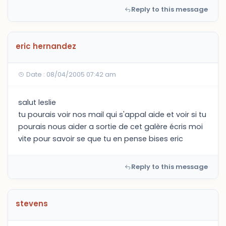
Reply to this message
eric hernandez
Date : 08/04/2005 07:42 am
salut leslie
tu pourais voir nos mail qui s'appal aide et voir si tu
pourais nous aider a sortie de cet galère écris moi
vite pour savoir se que tu en pense bises eric
Reply to this message
stevens