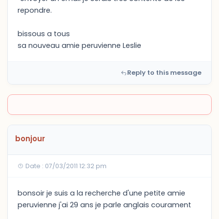
repondre.
bissous a tous
sa nouveau amie peruvienne Leslie
Reply to this message
bonjour
Date : 07/03/2011 12:32 pm
bonsoir je suis a la recherche d'une petite amie
peruvienne j'ai 29 ans je parle anglais courament