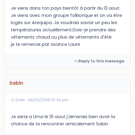
Je viens dans ton pays bientôt à partir du 13 aout.
Je viens avec mon groupe folklorique et on va être
logés sur Arequipa. Je voudrais savoir un peu les
températures actuellement.Dois-je prendre des
vêtements chaud ou plus de vêtements d'été.
je te remercie par avance Laure
Reply to this message
Sabin
Date : 08/03/2005 01:24 pm
Je serai a Lima le 15 aout j'aimerais bien avoir la
chance de te rencontrer amicalement Sabin