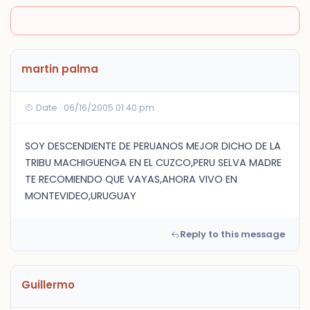
martin palma
Date : 06/16/2005 01:40 pm
SOY DESCENDIENTE DE PERUANOS MEJOR DICHO DE LA
TRIBU MACHIGUENGA EN EL CUZCO,PERU SELVA MADRE
TE RECOMIENDO QUE VAYAS,AHORA VIVO EN
MONTEVIDEO,URUGUAY
Reply to this message
Guillermo