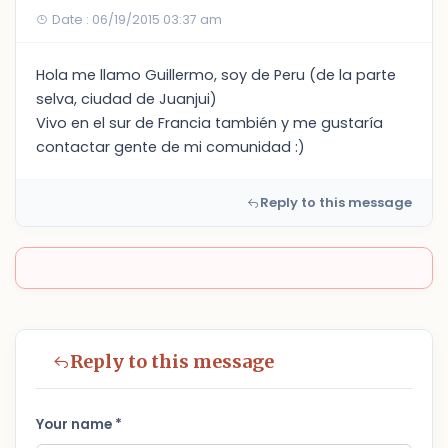
Date : 06/19/2015 03:37 am
Hola me llamo Guillermo, soy de Peru (de la parte
selva, ciudad de Juanjui)
Vivo en el sur de Francia también y me gustaría
contactar gente de mi comunidad :)
Reply to this message
Reply to this message
Your name *