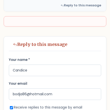
Reply to this message
Reply to this message
Your name *
Your email
Receive replies to this message by email