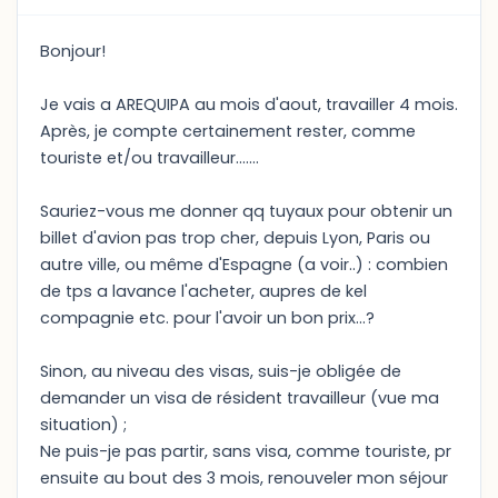
Bonjour!
Je vais a AREQUIPA au mois d'aout, travailler 4 mois.
Après, je compte certainement rester, comme
touriste et/ou travailleur.......
Sauriez-vous me donner qq tuyaux pour obtenir un
billet d'avion pas trop cher, depuis Lyon, Paris ou
autre ville, ou même d'Espagne (a voir..) : combien
de tps a lavance l'acheter, aupres de kel
compagnie etc. pour l'avoir un bon prix...?
Sinon, au niveau des visas, suis-je obligée de
demander un visa de résident travailleur (vue ma
situation) ;
Ne puis-je pas partir, sans visa, comme touriste, pr
ensuite au bout des 3 mois, renouveler mon séjour