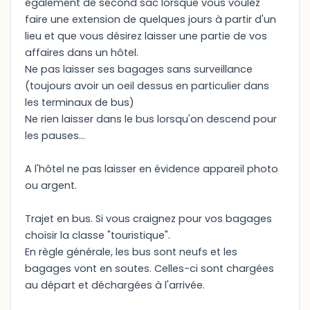
également de second sac lorsque vous voulez
faire une extension de quelques jours à partir d'un
lieu et que vous désirez laisser une partie de vos
affaires dans un hôtel.
Ne pas laisser ses bagages sans surveillance
(toujours avoir un oeil dessus en particulier dans
les terminaux de bus)
Ne rien laisser dans le bus lorsqu'on descend pour
les pauses...
A l'hôtel ne pas laisser en évidence appareil photo
ou argent.
Trajet en bus. Si vous craignez pour vos bagages
choisir la classe "touristique".
En règle générale, les bus sont neufs et les
bagages vont en soutes. Celles-ci sont chargées
au départ et déchargées à l'arrivée.