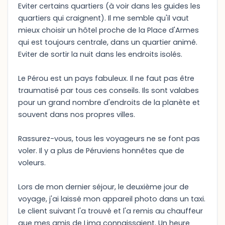
Eviter certains quartiers (à voir dans les guides les
quartiers qui craignent). Il me semble qu'il vaut
mieux choisir un hôtel proche de la Place d'Armes
qui est toujours centrale, dans un quartier animé.
Eviter de sortir la nuit dans les endroits isolés.
Le Pérou est un pays fabuleux. Il ne faut pas être
traumatisé par tous ces conseils. Ils sont valabes
pour un grand nombre d'endroits de la planète et
souvent dans nos propres villes.
Rassurez-vous, tous les voyageurs ne se font pas
voler. Il y a plus de Péruviens honnêtes que de
voleurs.
Lors de mon dernier séjour, le deuxième jour de
voyage, j'ai laissé mon appareil photo dans un taxi.
Le client suivant l'a trouvé et l'a remis au chauffeur
que mes amis de Lima connaissaient. Un heure