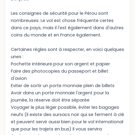
Les consignes de sécurité pour le Pérou sont
nombreuses. Le vol est chose fréquente certes
dans ce pays, mais il l'est également dans d'autres
coins du monde et en France également.
Certaines règles sont à respecter, en voici quelques
unes :
Pochette intérieure pour son argent et papier
Faire des photocopies du passeport et billet
d'avion
Eviter de sortir un porte monnaie plein de billets
Avoir dans un porte monnaie l'argent pour la
journée, la réserve doit être séparée
Voyager le plus léger possible, éviter les bagages
neufs (il existe des sursacs noir qui se ferment à clé
et peuvent servir aussi bien pour le vol international
que pour les trajets en bus) Il vous servira