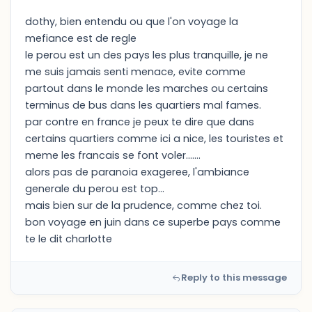
dothy, bien entendu ou que l'on voyage la
mefiance est de regle
le perou est un des pays les plus tranquille, je ne
me suis jamais senti menace, evite comme
partout dans le monde les marches ou certains
terminus de bus dans les quartiers mal fames.
par contre en france je peux te dire que dans
certains quartiers comme ici a nice, les touristes et
meme les francais se font voler.......
alors pas de paranoia exageree, l'ambiance
generale du perou est top...
mais bien sur de la prudence, comme chez toi.
bon voyage en juin dans ce superbe pays comme
te le dit charlotte
Reply to this message