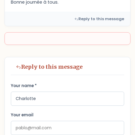
Bonne journée à tous.
Reply to this message
Reply to this message
Your name *
Your email