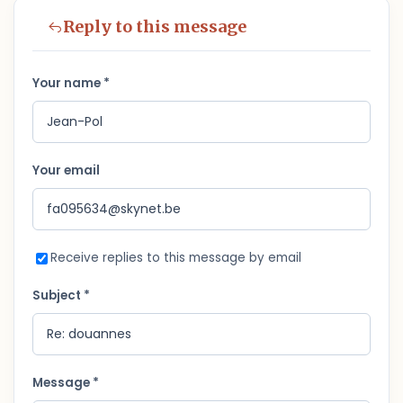
Reply to this message
Your name *
Your email
Receive replies to this message by email
Subject *
Message *