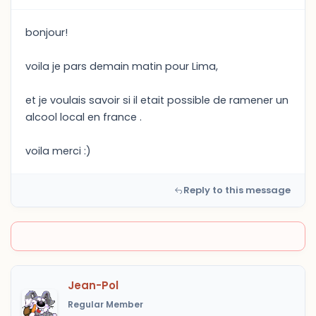
bonjour!
voila je pars demain matin pour Lima,
et je voulais savoir si il etait possible de ramener un
alcool local en france .
voila merci :)
Reply to this message
Jean-Pol
Regular Member