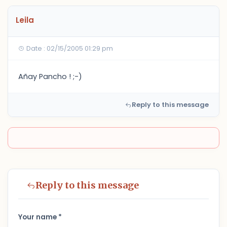
Leila
Date : 02/15/2005 01:29 pm
Añay Pancho ! ;-)
Reply to this message
Reply to this message
Your name *