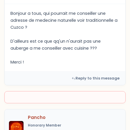
Bonjour a tous, qui pourrait me conseiller une
adresse de medecine naturelle voir traditionnelle a
Cuzco ?
D'ailleurs est ce que qq'un n'aurait pas une
auberge a me conseiller avec cuisine ???
Merci !
Reply to this message
Pancho
Honorary Member