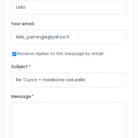
Your email
Receive replies to this message by email
Subject *
Message *