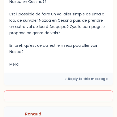
Nazca en Cessna)?
Est il possible de faire un vol aller simple de Lima à
Ica, de survoler Nazca en Cessna puis de prendre
un autre vol de Ica à Arequipa? Quelle compagnie
propose ce genre de vols?
En bref, qu'est ce qui est le mieux pou aller voir
Nazca?
Merci
Reply to this message
Renaud