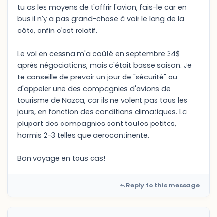
tu as les moyens de t'offrir l'avion, fais-le car en
bus il n'y a pas grand-chose à voir le long de la
côte, enfin c'est relatif.
Le vol en cessna m'a coûté en septembre 34$
après négociations, mais c'était basse saison. Je
te conseille de prevoir un jour de "sécurité" ou
d'appeler une des compagnies d'avions de
tourisme de Nazca, car ils ne volent pas tous les
jours, en fonction des conditions climatiques. La
plupart des compagnies sont toutes petites,
hormis 2-3 telles que aerocontinente.
Bon voyage en tous cas!
Reply to this message