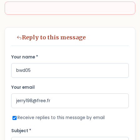
Reply to this message
Your name *
Your email
Receive replies to this message by email
Subject *