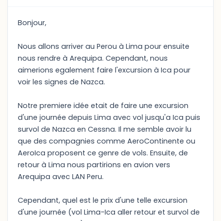
Bonjour,
Nous allons arriver au Perou à Lima pour ensuite
nous rendre à Arequipa. Cependant, nous
aimerions egalement faire l'excursion à Ica pour
voir les signes de Nazca.
Notre premiere idée etait de faire une excursion
d'une journée depuis Lima avec vol jusqu'a Ica puis
survol de Nazca en Cessna. Il me semble avoir lu
que des compagnies comme AeroContinente ou
AeroIca proposent ce genre de vols. Ensuite, de
retour à Lima nous partirions en avion vers
Arequipa avec LAN Peru.
Cependant, quel est le prix d'une telle excursion
d'une journée (vol Lima-Ica aller retour et survol de