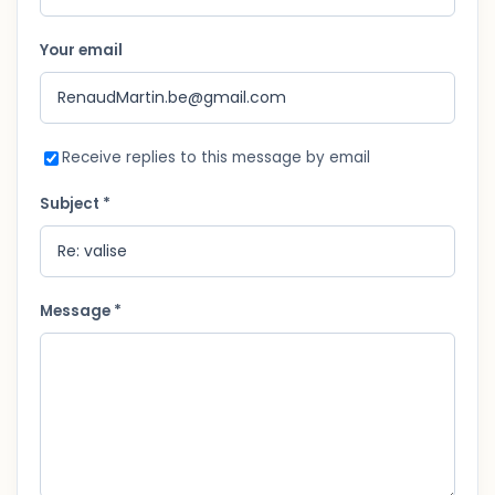
Your email
Receive replies to this message by email
Subject *
Message *