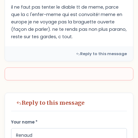
il ne faut pas tenter le diable tt de meme, parce
que la c l'enfer-meme qui est convoité! meme en
europe je ne voyage pas la braguette ouverte
(façon de parler). ne te rends pas non plus parano,
reste sur tes gardes, c tout.
Reply to this message
Reply to this message
Your name *