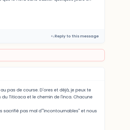
Reply to this message
s au pas de course. D'ores et déjà, je peux te
es du Titicaca et le chemin de l'inca. Chacune
s sacrifié pas mal d'"incontournables" et nous