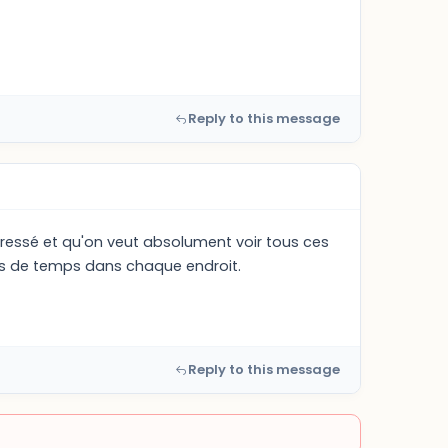
Reply to this message
 pressé et qu'on veut absolument voir tous ces
lus de temps dans chaque endroit.
Reply to this message