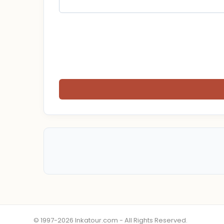
© 1997-2026 Inkatour.com - All Rights Reserved.