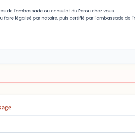
es de l'ambassade ou consulat du Perou chez vous.
lu faire légalisé par notaire, puis certifié par l'ambassade de 
sage