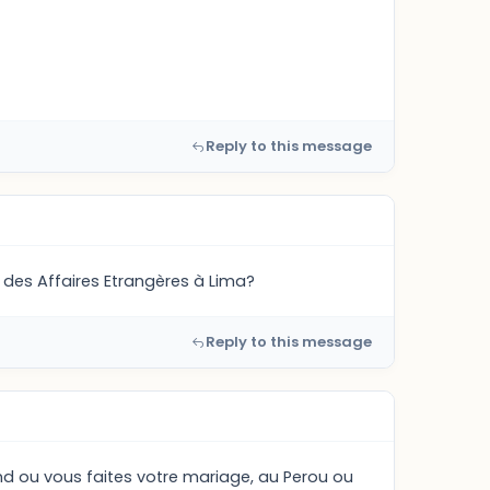
Reply to this message
e des Affaires Etrangères à Lima?
Reply to this message
end ou vous faites votre mariage, au Perou ou