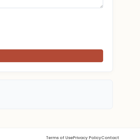
Terms of Use
Privacy Policy
Contact