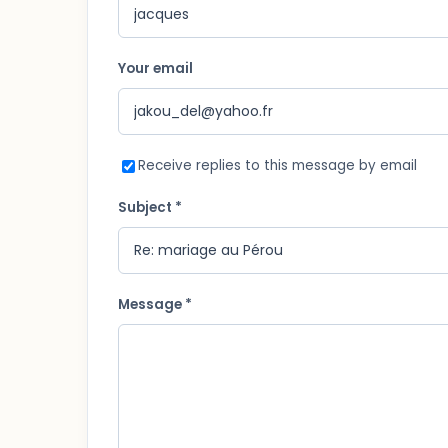
Your email
Receive replies to this message by email
Subject *
Message *