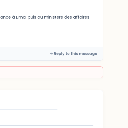
France à Lima, puis au ministere des affaires
Reply to this message