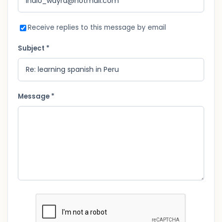
Receive replies to this message by email
Subject *
Message *