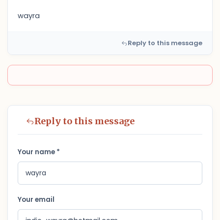
wayra
Reply to this message
Reply to this message
Your name *
Your email